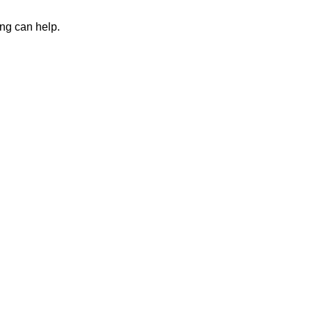
ing can help.