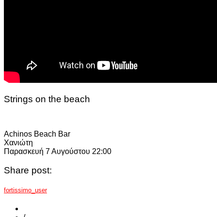
Strings on the beach
Achinos Beach Bar
Χανιώτη
Παρασκευή 7 Αυγούστου 22:00
Share post:
fortissimo_user