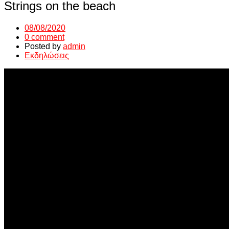
Strings on the beach
08/08/2020
0 comment
Posted by
admin
Εκδηλώσεις