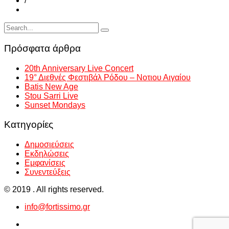
/
Πρόσφατα άρθρα
20th Anniversary Live Concert
19° Διεθνές Φεστιβάλ Ρόδου – Νοτιου Αιγαίου
Batis New Age
Stou Sarri Live
Sunset Mondays
Kατηγορίες
Δημοσιεύσεις
Εκδηλώσεις
Εμφανίσεις
Συνεντεύξεις
© 2019 . All rights reserved.
info@fortissimo.gr