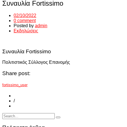
Συναυλία Fortissimo
02/10/2022
0 comment
Posted by
admin
Εκδηλώσεις
Συναυλία Fortissimo
Πολιτιστικός Σύλλογος Επανομής
Share post:
fortissimo_user
/