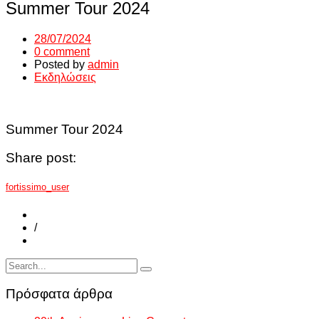
Summer Tour 2024
28/07/2024
0 comment
Posted by
admin
Εκδηλώσεις
Summer Tour 2024
Share post:
fortissimo_user
/
Πρόσφατα άρθρα