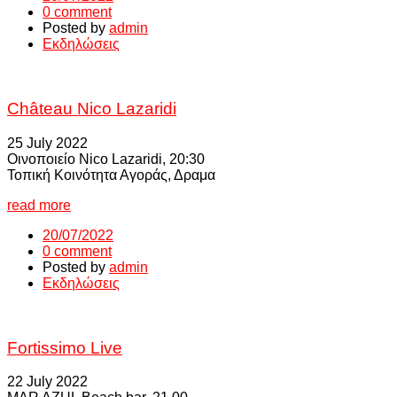
0 comment
Posted by
admin
Εκδηλώσεις
Château Nico Lazaridi
25 July 2022
Οινοποιείο Nico Lazaridi, 20:30
Τοπική Κοινότητα Αγοράς, Δραμα
read more
20/07/2022
0 comment
Posted by
admin
Εκδηλώσεις
Fortissimo Live
22 July 2022