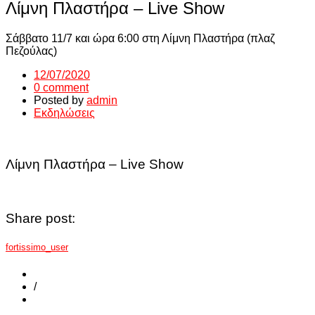
Λίμνη Πλαστήρα – Live Show
Σάββατο 11/7 και ώρα 6:00 στη Λίμνη Πλαστήρα (πλαζ
Πεζούλας)
12/07/2020
0 comment
Posted by
admin
Εκδηλώσεις
Λίμνη Πλαστήρα – Live Show
Share post:
fortissimo_user
/