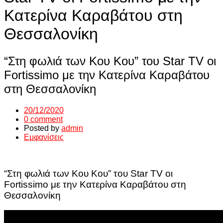
Κατερίνα Καραβάτου στη
Θεσσαλονίκη
“Στη φωλιά των Κου Κου” του Star TV οι
Fortissimo με την Κατερίνα Καραβάτου
στη Θεσσαλονίκη
20/12/2020
0 comment
Posted by
admin
Εμφανίσεις
“Στη φωλιά των Κου Κου” του Star TV οι
Fortissimo με την Κατερίνα Καραβάτου στη
Θεσσαλονίκη