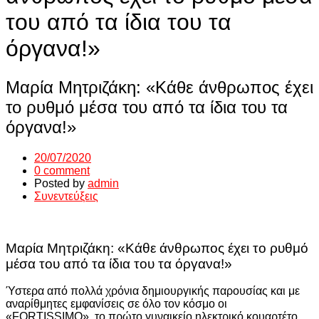
του από τα ίδια του τα
όργανα!»
Μαρία Μητριζάκη: «Κάθε άνθρωπος έχει
το ρυθμό μέσα του από τα ίδια του τα
όργανα!»
20/07/2020
0 comment
Posted by
admin
Συνεντεύξεις
Μαρία Μητριζάκη: «Κάθε άνθρωπος έχει το ρυθμό
μέσα του από τα ίδια του τα όργανα!»
Ύστερα από πολλά χρόνια δημιουργικής παρουσίας και με
αναρίθμητες εμφανίσεις σε όλο τον κόσμο οι
«FORTISSIMO», το πρώτο γυναικείο ηλεκτρικό κουαρτέτο