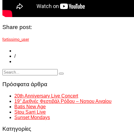
Share post:
fortissimo_user
/
Πρόσφατα άρθρα
20th Anniversary Live Concert
19° Διεθνές Φεστιβάλ Ρόδου – Νοτιου Αιγαίου
Batis New Age
Stou Sarri Live
Sunset Mondays
Kατηγορίες